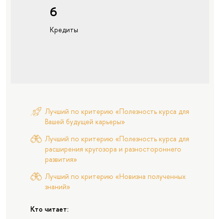
6
Кредиты
Лучший по критерию «Полезность курса для
Вашей будущей карьеры»
Лучший по критерию «Полезность курса для
расширения кругозора и разностороннего
развития»
Лучший по критерию «Новизна полученных
знаний»
Кто читает: