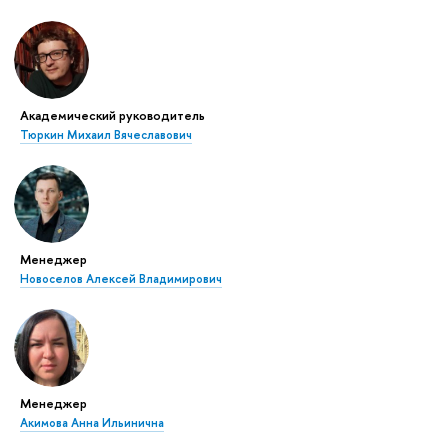
Академический руководитель
Тюркин Михаил Вячеславович
Менеджер
Новоселов Алексей Владимирович
Менеджер
Акимова Анна Ильинична