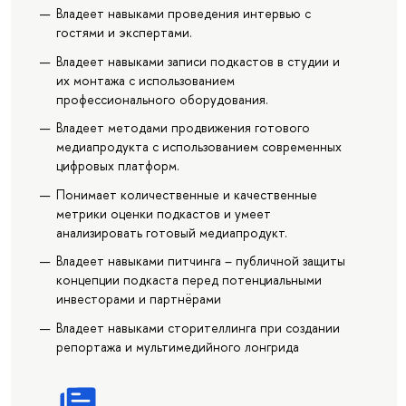
Владеет навыками проведения интервью с
гостями и экспертами.
Владеет навыками записи подкастов в студии и
их монтажа с использованием
профессионального оборудования.
Владеет методами продвижения готового
медиапродукта с использованием современных
цифровых платформ.
Понимает количественные и качественные
метрики оценки подкастов и умеет
анализировать готовый медиапродукт.
Владеет навыками питчинга – публичной защиты
концепции подкаста перед потенциальными
инвесторами и партнёрами
Владеет навыками сторителлинга при создании
репортажа и мультимедийного лонгрида