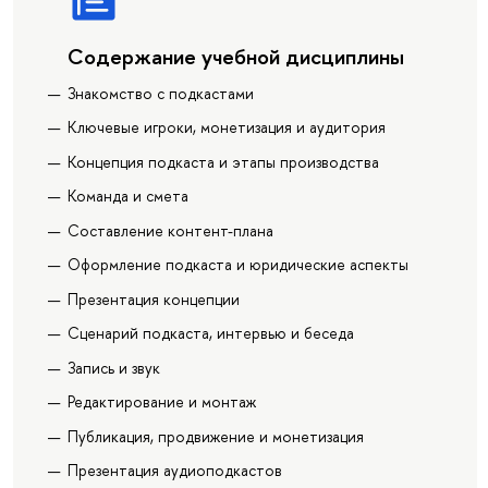
Содержание учебной дисциплины
Знакомство с подкастами
Ключевые игроки, монетизация и аудитория
Концепция подкаста и этапы производства
Команда и смета
Составление контент-плана
Оформление подкаста и юридические аспекты
Презентация концепции
Сценарий подкаста, интервью и беседа
Запись и звук
Редактирование и монтаж
Публикация, продвижение и монетизация
Презентация аудиоподкастов