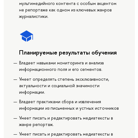
мультимедийного контента с особым акцентом
не репортаже как одном из ключевых жанров
журналистики.
Планируемые результаты обучения
Владеет навыками мониторинга и анализа
информационного поля и его сегментов.
Умеет определять степень эксклюзивности,
актуальности и социальной значимости
информации.
Владеет практиками сбора и извлечения
информации из письменных и устных источников
Умеет писать и редактировать медиатексты в
жанре репортаж.
Умеет писать и редактировать медиатексты в