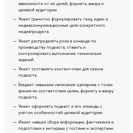
зависимости от их целей, формата, жанра и
целевой аудитории.
Умеет грамотно формулировать тему, идею и
медиакоммуникационные цели конкретного
медиапродукта.
Умеет распределять роли в команде по
производству подкаста, ставить и
контролировать выполнение технических
заданий.
Умеет составлять контент-план для сезона
подкаста.
Владеет навыками написания сценариев с точки
зрения их соответствия целям, формату и жанру
подкаста.
Умеет оформлять подкаст и его эпизоды с
учётом особенностей целевой аудитории.
Имеет навыки сбора информации, фактчекинга и
подготовки к интервью с гостями и экспертами.