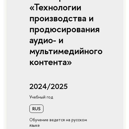
«Технологии
производства и
продюсирования
аудио- и
мультимедийного
контента»
2024/2025
Учебный год
RUS
Обучение ведется на русском
языке