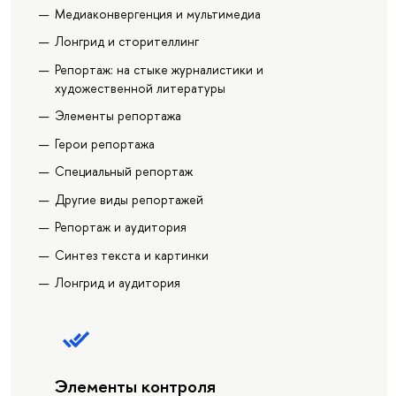
Медиаконвергенция и мультимедиа
Лонгрид и сторителлинг
Репортаж: на стыке журналистики и
художественной литературы
Элементы репортажа
Герои репортажа
Специальный репортаж
Другие виды репортажей
Репортаж и аудитория
Синтез текста и картинки
Лонгрид и аудитория
Элементы контроля