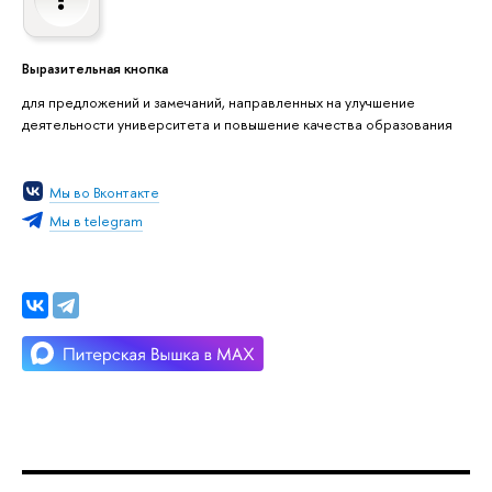
Выразительная кнопка
для предложений и замечаний, направленных на улучшение
деятельности университета и повышение качества образования
Мы во Вконтакте
Мы в telegram