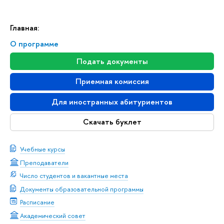
Главная:
О программе
Подать документы
Приемная комиссия
Для иностранных абитуриентов
Скачать буклет
Учебные курсы
Преподаватели
Число студентов и вакантные места
Документы образовательной программы
Расписание
Академический совет