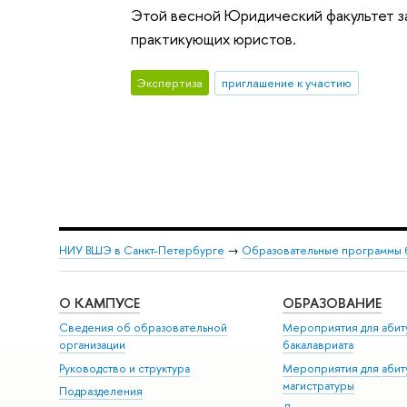
Этой весной Юридический факультет з
практикующих юристов.
Экспертиза
приглашение к участию
НИУ ВШЭ в Санкт-Петербурге
→
Образовательные программы 
О КАМПУСЕ
ОБРАЗОВАНИЕ
Сведения об образовательной
Мероприятия для абит
организации
бакалавриата
Руководство и структура
Мероприятия для абит
магистратуры
Подразделения