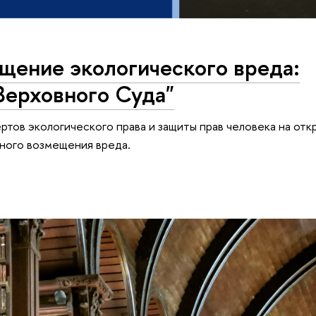
щение экологического вреда:
Верховного Суда"
ртов экологического права и защиты прав человека на от
ного возмещения вреда.