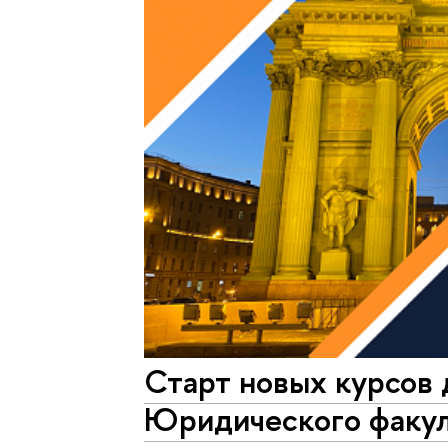
Старт новых курсов 
Юридического факул