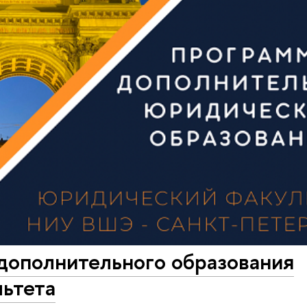
дополнительного образования
ьтета