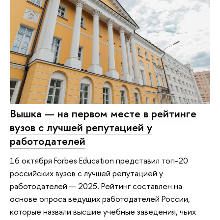
Вышка — на первом месте в рейтинге
вузов с лучшей репутацией у
работодателей
16 октября Forbes Education представил топ-20
российских вузов с лучшей репутацией у
работодателей — 2025. Рейтинг составлен на
основе опроса ведущих работодателей России,
которые назвали высшие учебные заведения, чьих