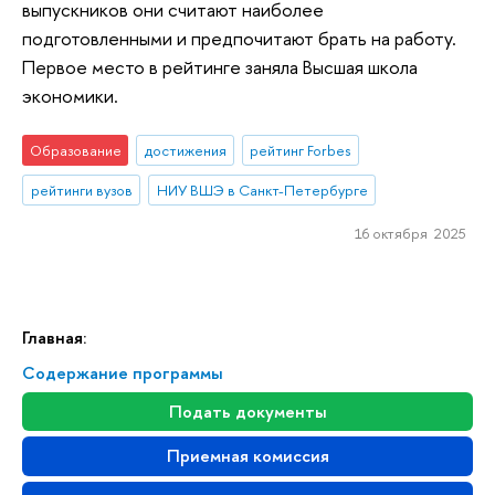
выпускников они считают наиболее
подготовленными и предпочитают брать на работу.
Первое место в рейтинге заняла Высшая школа
экономики.
Образование
достижения
рейтинг Forbes
рейтинги вузов
НИУ ВШЭ в Санкт-Петербурге
16 октября 2025
Главная:
Содержание программы
Подать документы
Приемная комиссия