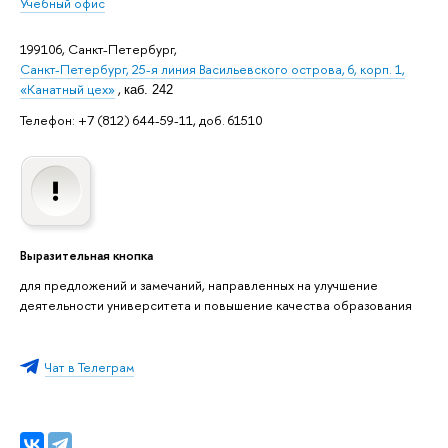
Учебный офис
199106, Санкт-Петербург,
Санкт-Петербург, 25-я линия Васильевского острова, 6, корп. 1,
«Канатный цех»
,
каб. 242
Телефон: +7 (812) 644-59-11, доб. 61510
Выразительная кнопка
для предложений и замечаний, направленных на улучшение
деятельности университета и повышение качества образования
Чат в Телеграм