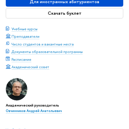
Для иностранных абитуриентов
Скачать буклет
Учебные курсы
Преподаватели
Число студентов и вакантные места
Документы образовательной программы
Расписание
Академический совет
Академический руководитель
Овчинников Андрей Анатольевич