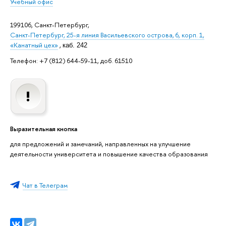
Учебный офис
199106, Санкт-Петербург,
Санкт-Петербург, 25-я линия Васильевского острова, 6, корп. 1,
«Канатный цех»
,
каб. 242
Телефон: +7 (812) 644-59-11, доб. 61510
Выразительная кнопка
для предложений и замечаний, направленных на улучшение
деятельности университета и повышение качества образования
Чат в Телеграм