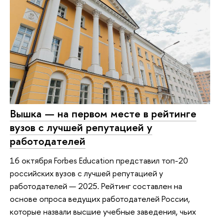
Вышка — на первом месте в рейтинге
вузов с лучшей репутацией у
работодателей
16 октября Forbes Education представил топ-20
российских вузов с лучшей репутацией у
работодателей — 2025. Рейтинг составлен на
основе опроса ведущих работодателей России,
которые назвали высшие учебные заведения, чьих