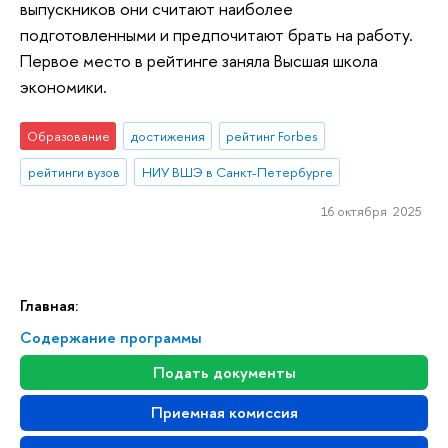
выпускников они считают наиболее
подготовленными и предпочитают брать на работу.
Первое место в рейтинге заняла Высшая школа
экономики.
Образование
достижения
рейтинг Forbes
рейтинги вузов
НИУ ВШЭ в Санкт-Петербурге
16 октября 2025
Главная:
Содержание программы
Подать документы
Приемная комиссия