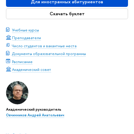
Для иностранных абитуриентов
Скачать буклет
Учебные курсы
Преподаватели
Число студентов и вакантные места
Документы образовательной программы
Расписание
Академический совет
Академический руководитель
Овчинников Андрей Анатольевич