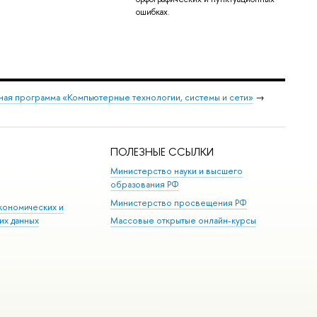
ошибках.
ая программа «Компьютерные технологии, системы и сети»
→
ПОЛЕЗНЫЕ ССЫЛКИ
Министерство науки и высшего
образования РФ
Министерство просвещения РФ
кономических и
их данных
Массовые открытые онлайн-курсы