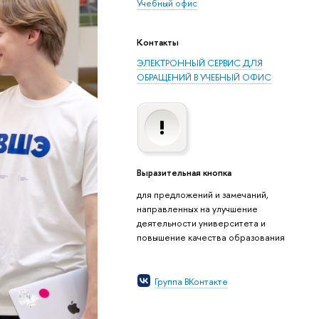
Учебный офис
Контакты
ЭЛЕКТРОННЫЙ СЕРВИС ДЛЯ
ОБРАЩЕНИЙ В УЧЕБНЫЙ ОФИС
Выразительная кнопка
для предложений и замечаний,
направленных на улучшение
деятельности университета и
повышение качества образования
Группа ВКонтакте