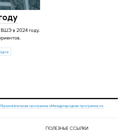
году
 ВШЭ в 2024 году.
уриентов.
бурге
бразовательная программа «Международная программа по
ПОЛЕЗНЫЕ ССЫЛКИ