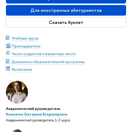
Для иностранных абитуриентов
Скачать буклет
Учебные курсы
Преподаватели
Число студентов и вакантные места
Документы образовательной программы
Расписание
Академический руководитель
Козаченко Екатерина Владимировна
Академический руководитель 1-2 курса