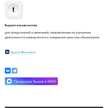
Выразительная кнопка
для предложений и замечаний, направленных на улучшение
деятельности университета и повышение качества образования
Группа ВКонтакте