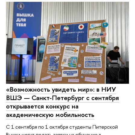
«Возможность увидеть мир»: в НИУ
ВШЭ — Санкт-Петербург с сентября
открывается конкурс на
академическую мобильность
С 1 сентября по 1 октября студенты Питерской
Вышки могут подать заявки на обучение в