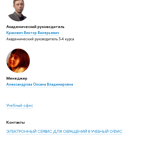
Академический руководитель
Кракович Виктор Валерьевич
Академический руководитель 3-4 курса
Менеджер
Александрова Оксана Владимировна
Учебный офис
Контакты
ЭЛЕКТРОННЫЙ СЕРВИС ДЛЯ ОБРАЩЕНИЙ В УЧЕБНЫЙ ОФИС