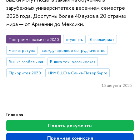
зарубежных университетах в весеннем семестре
2026 года. Доступны более 40 вузов в 20 странах
мира — от Армении до Мексики.
Программа развития 2030
студенты
бакалавриат
магистратура
международное сотрудничество
Вышка глобальная
Вышка технологическая
Приоритет 2030
НИУ ВШЭ в Санкт-Петербурге
15 августа 2025
Главная:
Подать документы
Приемная комиссия