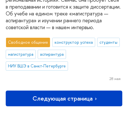
в преподавании и готовится к защите диссертации.
Об учебе на едином треке «магистратура —
аспирантура» и изучении раннего периода
советской власти — в нашем интервью.
Свободное общение
конструктор успеха
студенты
магистратура
аспирантура
НИУ ВШЭ в Санкт-Петербурге
28 мая
Следующая страница