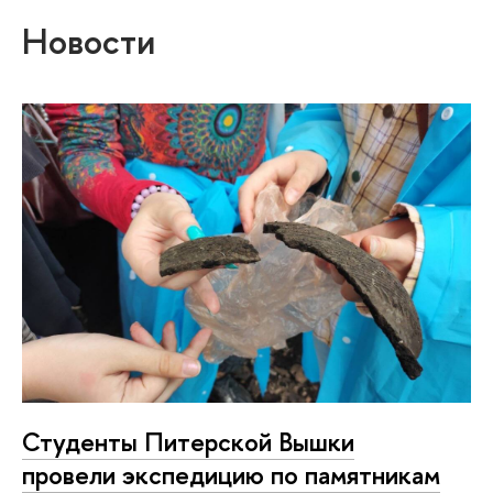
Новости
Студенты Питерской Вышки
провели экспедицию по памятникам