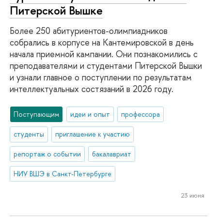
Питерской Вышке
Более 250 абитуриентов-олимпиадников
собрались в корпусе на Кантемировской в день
начала приемной кампании. Они познакомились с
преподавателями и студентами Питерской Вышки
и узнали главное о поступлении по результатам
интеллектуальных состязаний в 2026 году.
Поступающим
идеи и опыт
профессора
студенты
приглашение к участию
репортаж о событии
бакалавриат
НИУ ВШЭ в Санкт-Петербурге
23 июня