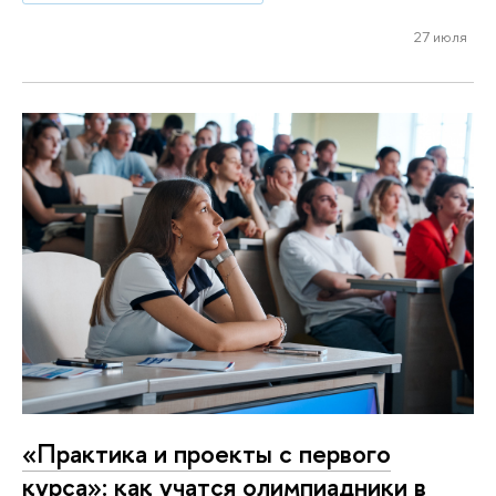
27 июля
«Практика и проекты с первого
курса»: как учатся олимпиадники в