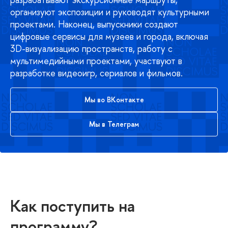
организуют экспозиции и руководят культурными
проектами. Наконец, выпускники создают
цифровые сервисы для музеев и города, включая
3D-визуализацию пространств, работу с
мультимедийными проектами, участвуют в
разработке видеоигр, сериалов и фильмов.
Мы во ВКонтакте
Мы в Телеграм
Как поступить на
программу?