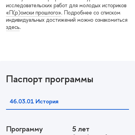
исследовательских работ для молодых историков
«П(р)оиски прошлого»
. Подробнее со списком
индивидуальных достижений можно ознакомиться
здесь
.
Паспорт программы
46.03.01
История
Программу
5 лет