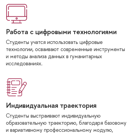
Работа с цифровыми технологиями
Студенты учатся использовать цифровые
технологии, осваивают современные инструменты
и методы анализа данных в гуманитарных
исследованиях.
Индивидуальная траектория
Студенты выстраивают индивидуальную
образовательную траекторию, благодаря базовому
и вариативному профессиональному модулю,