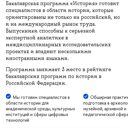
Бакалаврская программа «История» готовит
специалистов в области истории, которые
ориентированы не только на российский, но
и на международный рынок труда.
Выпускники способны к серьезной
экспертной аналитике в
междисциплинарных исследовательских
проектах и владеют несколькими
иностранными языками.
Программа занимает 3 место в рейтинге
бакалаврских программ по истории в
Российской Федерации.
Мы готовим специалистов в
Обширная практич
области истории для
подготовка в археоло
академической среды, культурных
музейной, архивной и
институций и сферы цифровых
педагогической сфер
технологий