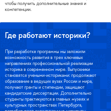
чтобы получить дополнительные знания и
компетенции.
Где работают историки?
При разработке программы мы заложили
возможность развития в трех ключевых
направлениях профессиональной реализации
историка в современном мире. Выпускники
становятся учеными-историками: продолжают
образование в ведущих вузах России и мира,
получают гранты и стипендии, защищают
кандидатские диссертации. Дополнительно
студенты практикуются в главных музеях и
культурных пространствах Петербурга,
разрабатывают экскурсионные маршруты,