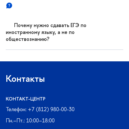
Почему нужно сдавать ЕГЭ по
иностранному языку, а не по
обществознанию?
Контакты
КОНТАКТ-ЦЕНТР
Телефон: +7 (812) 980-00-30
Пн.–Пт.: 10:00–18:00