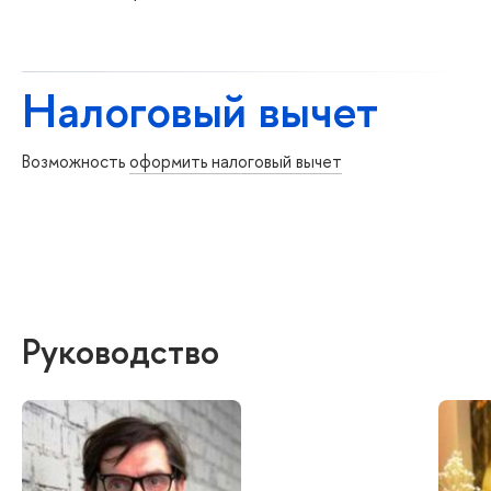
Налоговый вычет
Возможность
оформить налоговый вычет
Руководство