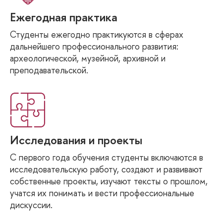
Ежегодная практика
Студенты ежегодно практикуются в сферах
дальнейшего профессионального развития:
археологической, музейной, архивной и
преподавательской.
Исследования и проекты
С первого года обучения студенты включаются в
исследовательскую работу, создают и развивают
собственные проекты, изучают тексты о прошлом,
учатся их понимать и вести профессиональные
дискуссии.