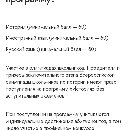
История (минимальный балл — 60)
Иностранный язык (минимальный балл — 60)
Русский язык (минимальный балл — 60)
Участие в
олимпиадах школьников
. Победители и
призеры заключительного этапа Всероссийской
олимпиады школьников по истории имеют право
поступления на программу «История» без
вступительных экзаменов.
При поступлении на программу учитываются
индивидуальные достижения абитуриентов, в том
числе участие в профильном конкурсе