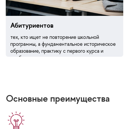
Абитуриентов
тех, кто ищет не повторение школьной
программы, а фундаментальное историческое
образование, практику с первого курса и
сообщество сильных и мотивированных
студентов
Основные преимущества