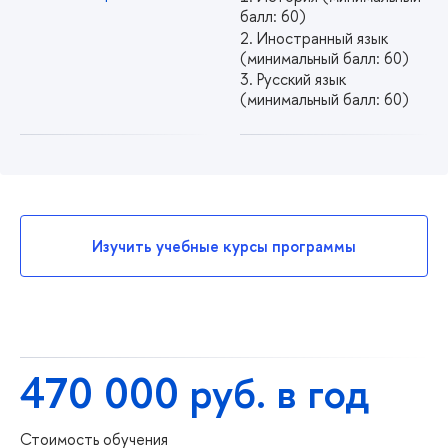
балл: 60)
Иностранный язык
(минимальный балл: 60)
Русский язык
(минимальный балл: 60)
Изучить учебные курсы программы
470 000 руб. в год
Стоимость обучения