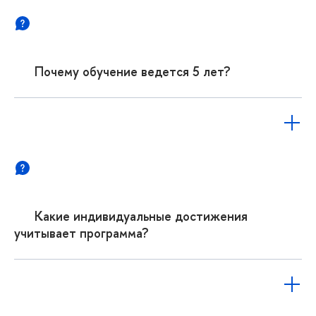
Почему обучение ведется 5 лет?
Какие индивидуальные достижения
учитывает программа?