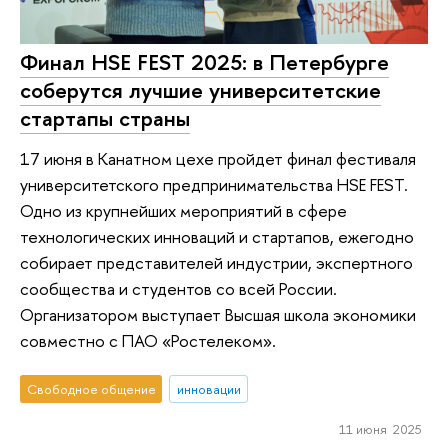
Финал HSE FEST 2025: в Петербурге
соберутся лучшие университетские
стартапы страны
17 июня в Канатном цехе пройдет финал фестиваля
университетского предпринимательства HSE FEST.
Одно из крупнейших мероприятий в сфере
технологических инноваций и стартапов, ежегодно
собирает представителей индустрии, экспертного
сообщества и студентов со всей России.
Организатором выступает Высшая школа экономики
совместно с ПАО «Ростелеком».
Свободное общение
инновации
11 июня 2025