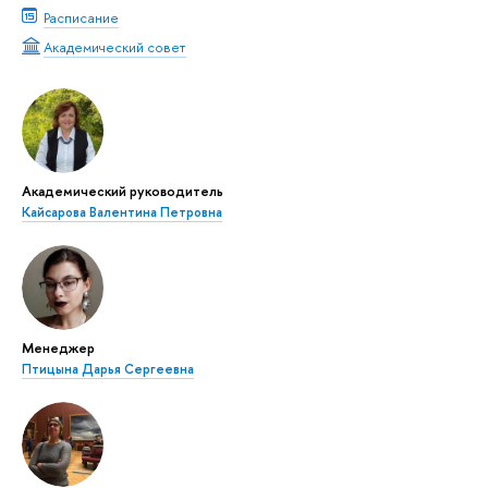
Расписание
Академический совет
Академический руководитель
Кайсарова Валентина Петровна
Менеджер
Птицына Дарья Сергеевна