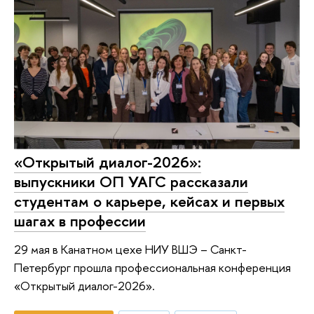
«Открытый диалог-2026»:
выпускники ОП УАГС рассказали
студентам о карьере, кейсах и первых
шагах в профессии
29 мая в Канатном цехе НИУ ВШЭ – Санкт-
Петербург прошла профессиональная конференция
«Открытый диалог-2026».