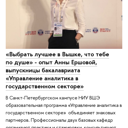
«Выбрать лучшее в Вышке, что тебе
по душе» - опыт Анны Ершовой,
выпускницы бакалавриата
«Управление аналитика в
государственном секторе»
В Санкт-Петербургском кампусе НИУ ВШЭ
образовательная программа «Управление аналитика в
государственном секторе» объединяет знаковых
партнеров. Профессионалы двух базовых кафедр
организуют практики и стажировки, консультируют