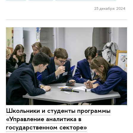
23 декабря 2024
Школьники и студенты программы
«Управление аналитика в
государственном секторе»