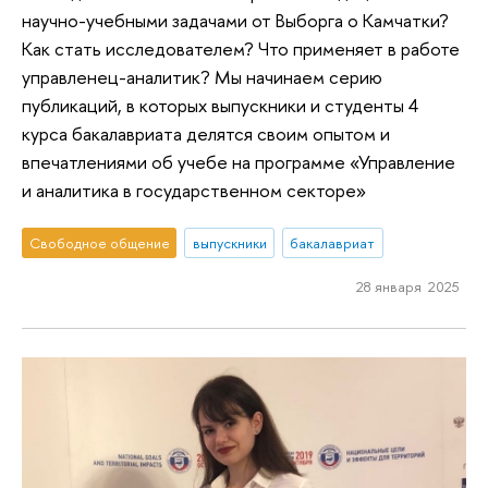
научно-учебными задачами от Выборга о Камчатки?
Как стать исследователем? Что применяет в работе
управленец-аналитик? Мы начинаем серию
публикаций, в которых выпускники и студенты 4
курса бакалавриата делятся своим опытом и
впечатлениями об учебе на программе «Управление
и аналитика в государственном секторе»
Свободное общение
выпускники
бакалавриат
28 января 2025