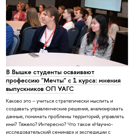
В Вышке студенты осваивают
профессию "Мечты" с 1 курса: мнения
выпускников ОП УАГС
Каково это – учиться стратегически мыслить и
создавать управленческие решения, анализировать
данные, понимать проблемы территорий, управлять
ими? Тяжело? Интересно? Что такое «Научно-
исследовательский семинар» и экспедиции с