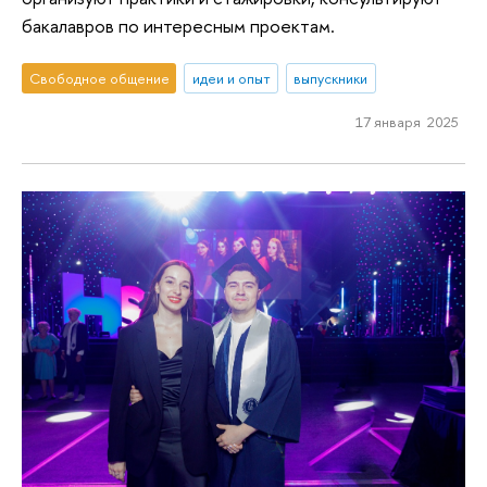
бакалавров по интересным проектам.
Свободное общение
идеи и опыт
выпускники
17 января 2025