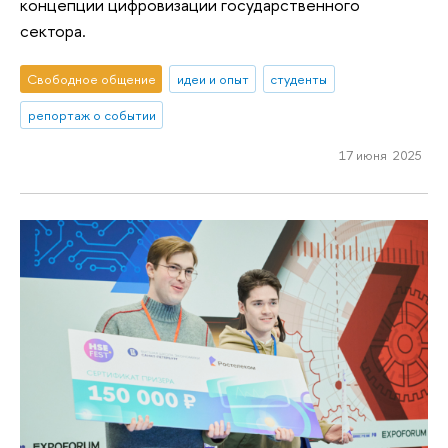
концепции цифровизации государственного
сектора.
Свободное общение
идеи и опыт
студенты
репортаж о событии
17 июня 2025