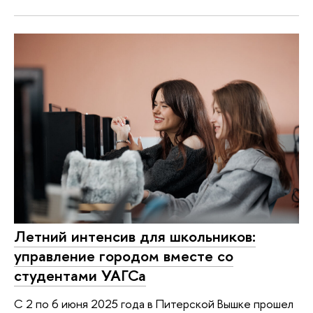
Летний интенсив для школьников:
управление городом вместе со
студентами УАГСа
С 2 по 6 июня 2025 года в Питерской Вышке прошел