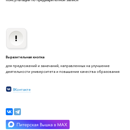
Выразительная кнопка
для предложений и замечаний, направленных на улучшение
деятельности университета и повышение качества образования
ВКонтакте