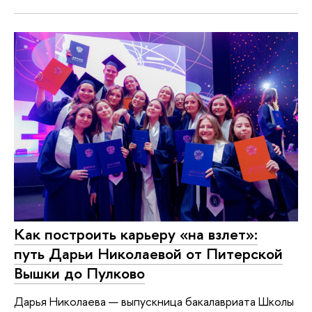
Как построить карьеру «на взлет»:
путь Дарьи Николаевой от Питерской
Вышки до Пулково
Дарья Николаева — выпускница бакалавриата Школы