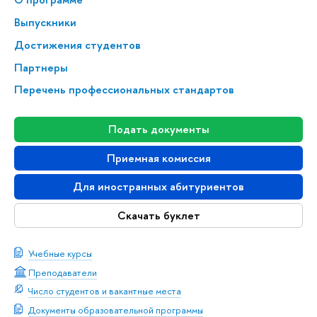
Выпускники
Достижения студентов
Партнеры
Перечень профессиональных стандартов
Подать документы
Приемная комиссия
Для иностранных абитуриентов
Скачать буклет
Учебные курсы
Преподаватели
Число студентов и вакантные места
Документы образовательной программы