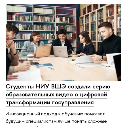
Студенты НИУ ВШЭ создали серию
образовательных видео о цифровой
трансформации госуправления
Инновационный подход к обучению помогает
будущим специалистам лучше понять сложные