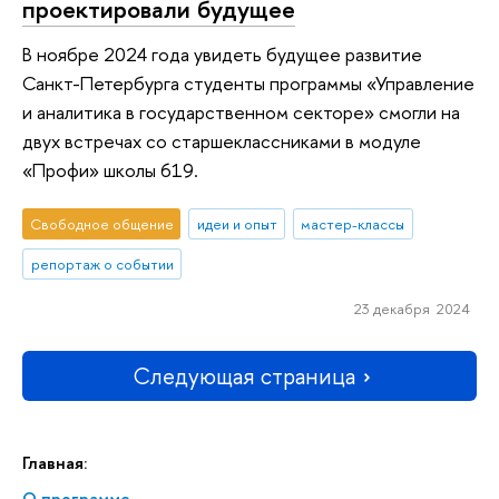
проектировали будущее
В ноябре 2024 года увидеть будущее развитие
Санкт-Петербурга студенты программы «Управление
и аналитика в государственном секторе» смогли на
двух встречах со старшеклассниками в модуле
«Профи» школы 619.
Свободное общение
идеи и опыт
мастер-классы
репортаж о событии
23 декабря 2024
Следующая страница
Главная:
О программе