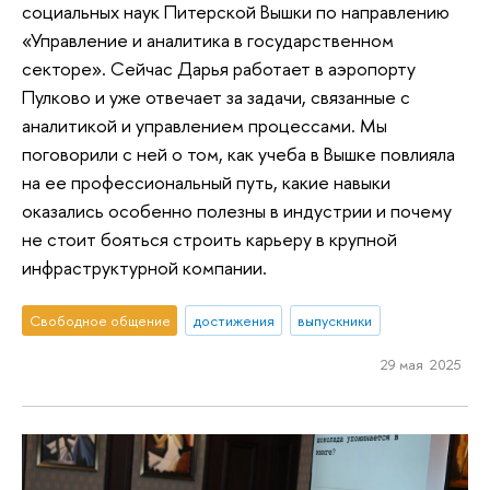
социальных наук Питерской Вышки по направлению
«Управление и аналитика в государственном
секторе». Сейчас Дарья работает в аэропорту
Пулково и уже отвечает за задачи, связанные с
аналитикой и управлением процессами. Мы
поговорили с ней о том, как учеба в Вышке повлияла
на ее профессиональный путь, какие навыки
оказались особенно полезны в индустрии и почему
не стоит бояться строить карьеру в крупной
инфраструктурной компании.
Свободное общение
достижения
выпускники
29 мая 2025