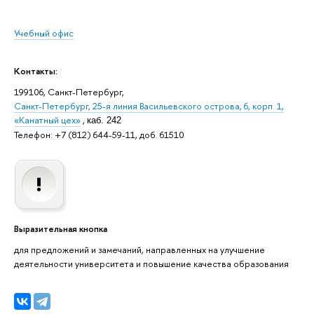
Учебный офис
Контакты:
199106, Санкт-Петербург,
Санкт-Петербург, 25-я линия Васильевского острова, 6, корп. 1,
«Канатный цех»
,
каб. 242
Телефон: +7 (812) 644-59-11, доб. 61510
Выразительная кнопка
для предложений и замечаний, направленных на улучшение
деятельности университета и повышение качества образования