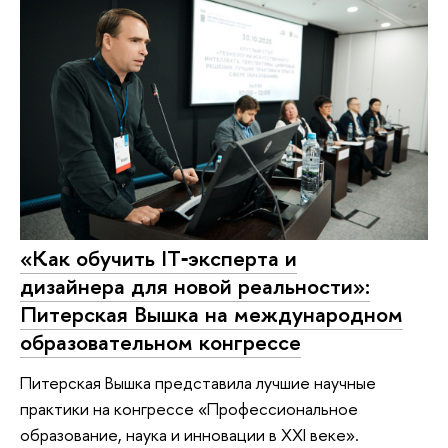
«Как обучить IT‑эксперта и
дизайнера для новой реальности»:
Питерская Вышка на международном
образовательном конгрессе
Питерская Вышка представила лучшие научные
практики на конгрессе «Профессиональное
образование, наука и инновации в XXI веке».