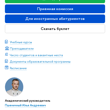
Приемная комиссия
Для иностранных абитуриентов
Скачать буклет
Учебные курсы
Преподаватели
Число студентов и вакантные места
Документы образовательной программы
Расписание
Академический руководитель
Пшеничный Илья Андреевич