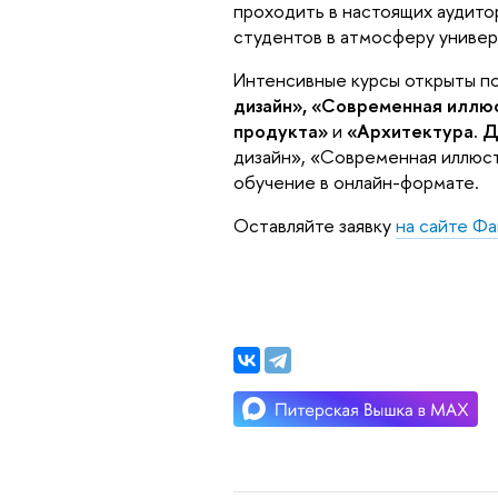
проходить в настоящих аудито
студентов в атмосферу универ
Интенсивные курсы открыты по
дизайн», «Современная иллю
продукта»
и
«Архитектура. Д
дизайн», «Современная иллюс
обучение в онлайн-формате.
Оставляйте заявку
на сайте Фа