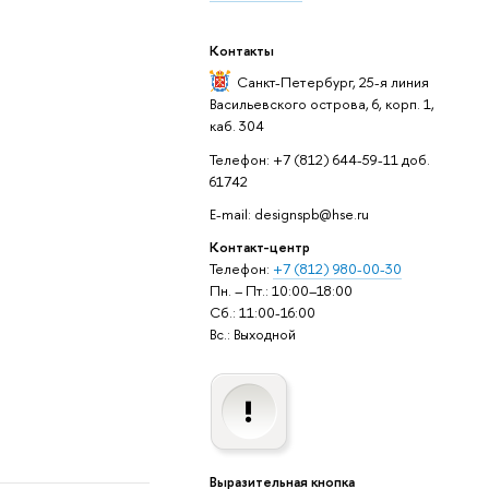
Контакты
Санкт-Петербург,
25-я линия
Васильевского острова, 6, корп. 1,
каб. 304
Телефон: +7 (812) 644-59-11 доб.
61742
E-mail: designspb@hse.ru
Контакт-центр
Телефон:
+7 (812) 980-00-30
Пн. – Пт.: 10:00–18:00
Сб.: 11:00-16:00
Вс.: Выходной
Выразительная кнопка