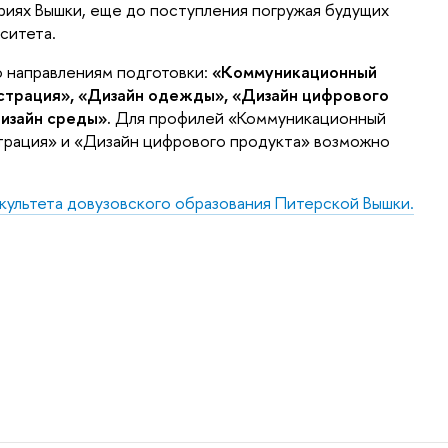
риях Вышки, еще до поступления погружая будущих
ситета.
 направлениям подготовки:
«Коммуникационный
страция», «Дизайн одежды», «Дизайн цифрового
изайн среды».
Для профилей «Коммуникационный
трация» и «Дизайн цифрового продукта» возможно
культета довузовского образования Питерской Вышки.