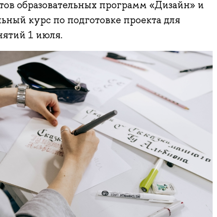
ов образовательных программ «Дизайн» и
ьный курс по подготовке проекта для
нятий 1 июля.