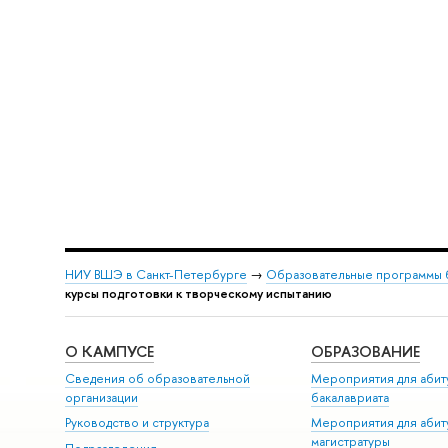
НИУ ВШЭ в Санкт-Петербурге
→
Образовательные программы 
курсы подготовки к творческому испытанию
О КАМПУСЕ
ОБРАЗОВАНИЕ
Сведения об образовательной
Мероприятия для абит
организации
бакалавриата
Руководство и структура
Мероприятия для абит
магистратуры