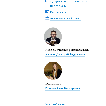
Документы образовательной
программы
Расписание
Академический совет
Академический руководитель
Харшак Дмитрий Андреевич
Менеджер
Прищак Анна Викторовна
Учебный офис