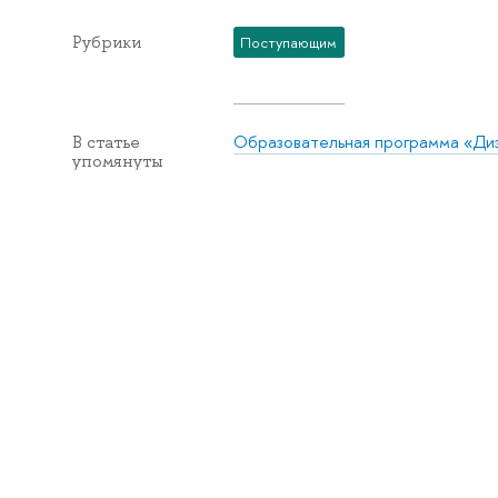
Рубрики
Поступающим
Образовательная программа «Ди
В статье
упомянуты