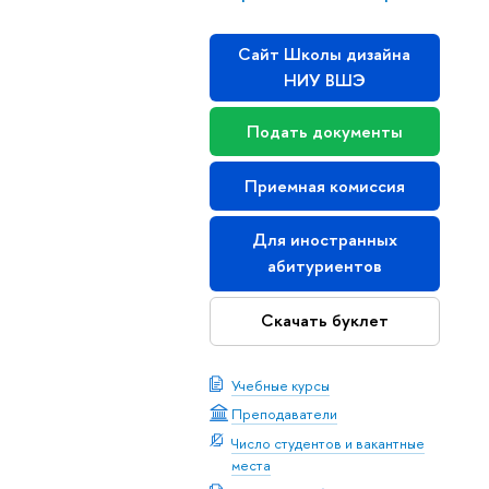
Сайт Школы дизайна
НИУ ВШЭ
Подать документы
Приемная комиссия
Для иностранных
абитуриентов
Скачать буклет
Учебные курсы
Преподаватели
Число студентов и вакантные
места