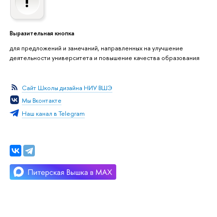
Выразительная кнопка
для предложений и замечаний, направленных на улучшение
деятельности университета и повышение качества образования
Сайт Школы дизайна НИУ ВШЭ
Мы Вконтакте
Наш канал в Telegram