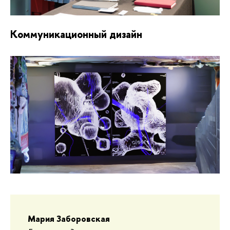
Коммуникационный дизайн
Мария Заборовская