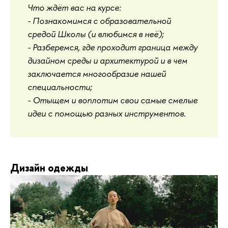
Что ждёт вас на курсе:
- Познакомимся с образовательной
средой Школы (и влюбимся в неё);
- Разберемся, где проходит граница между
дизайном среды и архитектурой и в чем
заключается многообразие нашей
специальности;
- Отыщем и воплотим свои самые смелые
идеи с помощью разных инструментов.
Дизайн одежды