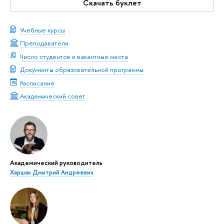
Скачать буклет
Учебные курсы
Преподаватели
Число студентов и вакантные места
Документы образовательной программы
Расписание
Академический совет
Академический руководитель
Харшак Дмитрий Андреевич