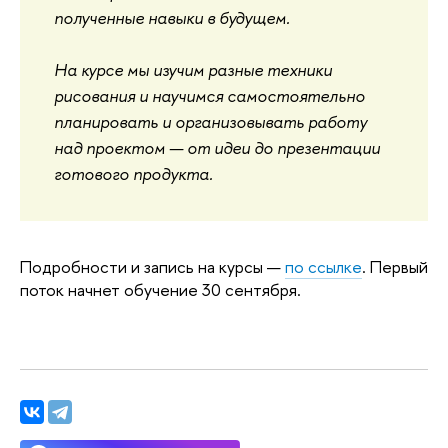
полученные навыки в будущем.
На курсе мы изучим разные техники
рисования и научимся самостоятельно
планировать и организовывать работу
над проектом — от идеи до презентации
готового продукта.
Подробности и запись на курсы —
по ссылке
. Первый
поток начнет обучение 30 сентября.