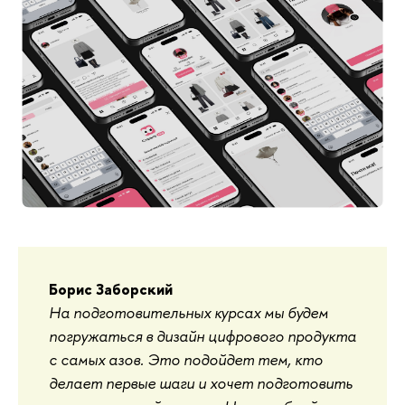
Борис Заборский
На подготовительных курсах мы будем
погружаться в дизайн цифрового продукта
с самых азов. Это подойдет тем, кто
делает первые шаги и хочет подготовить