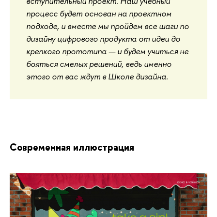
вступительный проект. Наш учебный
процесс будет основан на проектном
подходе, и вместе мы пройдем все шаги по
дизайну цифрового продукта от идеи до
крепкого прототипа — и будем учиться не
бояться смелых решений, ведь именно
этого от вас ждут в Школе дизайна.
Современная иллюстрация