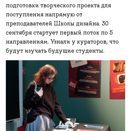
подготовки творческого проекта для
поступления напрямую от
преподавателей Школы дизайна. 30
сентября стартует первый поток по 5
направлениям. Узнали у кураторов, что
будут изучать будущие студенты.