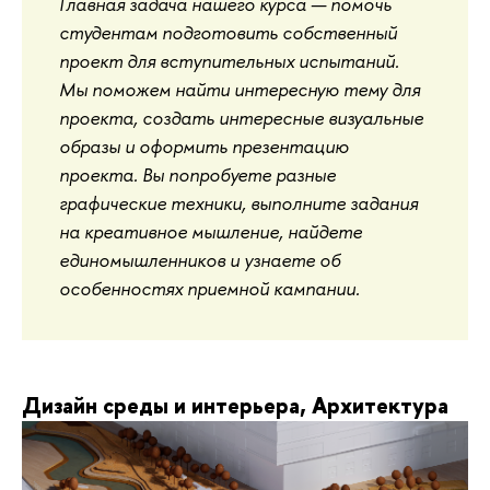
Главная задача нашего курса — помочь
студентам подготовить собственный
проект для вступительных испытаний.
Мы поможем найти интересную тему для
проекта, создать интересные визуальные
образы и оформить презентацию
проекта. Вы попробуете разные
графические техники, выполните задания
на креативное мышление, найдете
единомышленников и узнаете об
особенностях приемной кампании.
Дизайн среды и интерьера, Архитектура