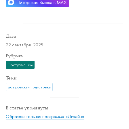
Дата
22 сентября 2025
Рубрики
Поступающим
Темы
довузовская подготовка
В статье упомянуты
Образовательная программа «Дизайн»