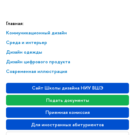
Главная:
Коммуникационный дизайн
Среда и интерьер
Дизайн одежды
Дизайн цифрового продукта
Современная иллюстрация
Сайт Школы дизайна НИУ ВШЭ
Подать документы
Приемная комиссия
Для иностранных абитуриентов