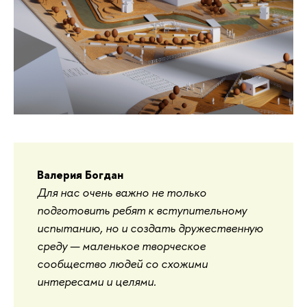
Валерия Богдан
Для нас очень важно не только
подготовить ребят к вступительному
испытанию, но и создать дружественную
среду — маленькое творческое
сообщество людей со схожими
интересами и целями.