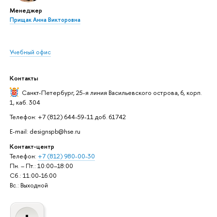
Менеджер
Прищак Анна Викторовна
Учебный офис
Контакты
Санкт-Петербург,
25-я линия Васильевского острова, 6, корп.
1, каб. 304
Телефон: +7 (812) 644-59-11 доб. 61742
E-mail: designspb@hse.ru
Контакт-центр
Телефон:
+7 (812) 980-00-30
Пн. – Пт.: 10:00–18:00
Сб.: 11:00-16:00
Вс.: Выходной