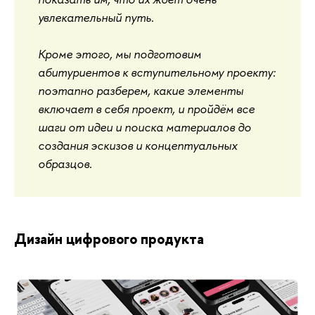
увлекательный путь.
Кроме этого, мы подготовим
абитуриентов к вступительному проекту:
поэтапно разберем, какие элементы
включает в себя проект, и пройдём все
шаги от идеи и поиска материалов до
создания эскизов и концептуальных
образцов.
Дизайн цифрового продукта