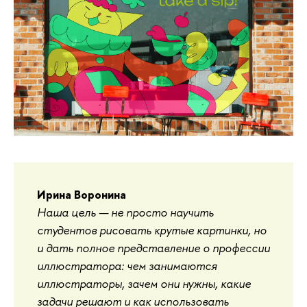
Ирина Воронина
Наша цель — не просто научить
студентов рисовать крутые картинки, но
и дать полное представление о профессии
иллюстратора: чем занимаются
иллюстраторы, зачем они нужны, какие
задачи решают и как использовать