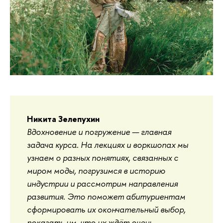
Никита Зелепухин
Вдохновение и погружение — главная
задача курса. На лекциях и воркшопах мы
узнаем о разных понятиях, связанных с
миром моды, погрузимся в историю
индустрии и рассмотрим направления
развития. Это поможет абитуриентам
сформировать их окончательный выбор,
показать им, что их ждёт очень