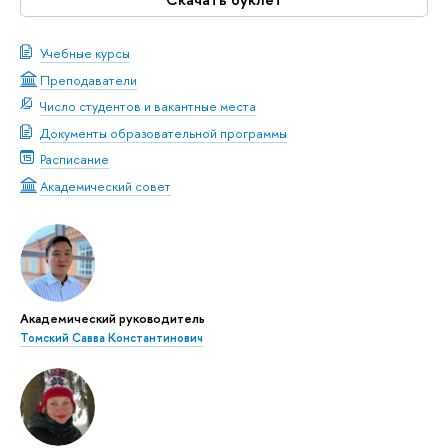
Учебные курсы
Преподаватели
Число студентов и вакантные места
Документы образовательной программы
Расписание
Академический совет
Академический руководитель
Томский Савва Константинович