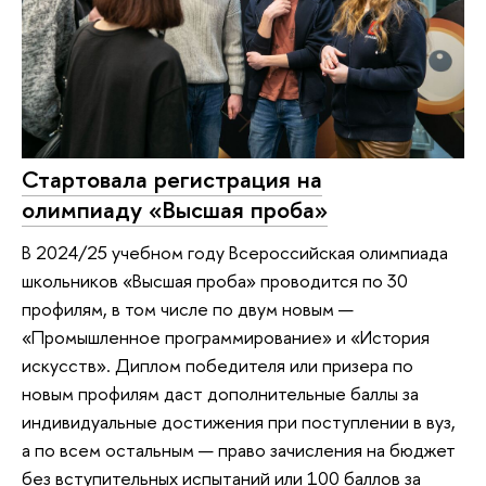
Стартовала регистрация на
олимпиаду «Высшая проба»
В 2024/25 учебном году Всероссийская олимпиада
школьников «Высшая проба» проводится по 30
профилям, в том числе по двум новым —
«Промышленное программирование» и «История
искусств». Диплом победителя или призера по
новым профилям даст дополнительные баллы за
индивидуальные достижения при поступлении в вуз,
а по всем остальным — право зачисления на бюджет
без вступительных испытаний или 100 баллов за