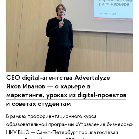
CEO digital-агентства Advertalyze
Яков Иванов — о карьере в
маркетинге, уроках из digital-проектов
и советах студентам
В рамках профориентационного курса
образовательной программы «Управление бизнесом»
НИУ ВШЭ — Санкт-Петербург прошла гостевая