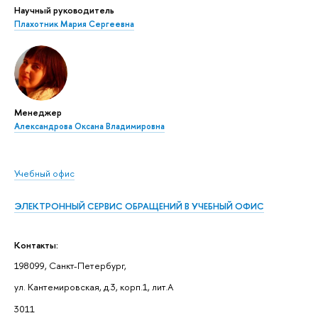
Научный руководитель
Плахотник Мария Сергеевна
Менеджер
Александрова Оксана Владимировна
Учебный офис
ЭЛЕКТРОННЫЙ СЕРВИС ОБРАЩЕНИЙ В УЧЕБНЫЙ ОФИС
Контакты:
198099, Санкт-Петербург,
ул. Кантемировская, д.3, корп.1, лит.А
3011