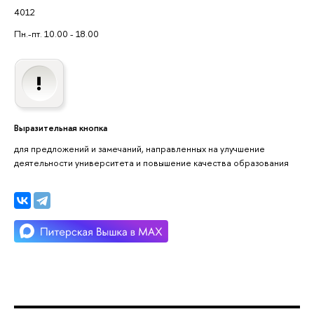
4012
Пн.-пт. 10.00 - 18.00
Выразительная кнопка
для предложений и замечаний, направленных на улучшение
деятельности университета и повышение качества образования