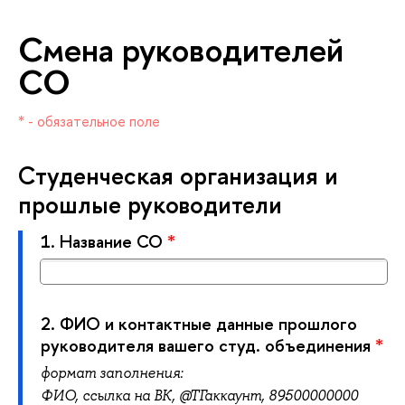
Смена руководителей
СО
* - обязательное поле
Студенческая организация и
прошлые руководители
1.
Название СО
*
2.
ФИО и контактные данные прошлого
руководителя вашего студ. объединения
*
формат заполнения:
ФИО,
ссылка на ВК, @ТГ
аккаунт, 89500000000