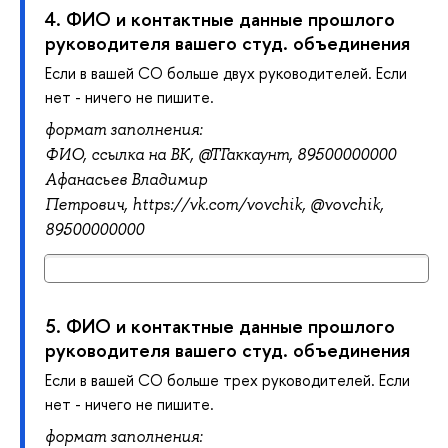
4.
ФИО и контактные данные прошлого
руководителя вашего студ. объединения
Если в вашей СО больше двух руководителей. Если
нет - ничего не пишите.
формат заполнения:
ФИО,
ссылка на ВК, @ТГ
аккаунт, 89500000000
Афанасьев Владимир
Петрович,
https://vk.com/vovchik, @
vovchik,
89500000000
5.
ФИО и контактные данные прошлого
руководителя вашего студ. объединения
Если в вашей СО больше трех руководителей. Если
нет - ничего не пишите.
формат заполнения: