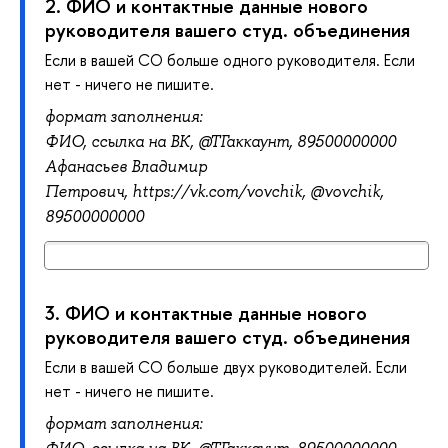
2.
ФИО и контактные данные нового
руководителя вашего студ. объединения
Если в вашей СО больше одного руководителя. Если
нет - ничего не пишите.
формат заполнения:
ФИО,
ссылка на ВК, @ТГ
аккаунт, 89500000000
Афанасьев Владимир
Петрович,
https://vk.com/vovchik, @
vovchik,
89500000000
3.
ФИО и контактные данные нового
руководителя вашего студ. объединения
Если в вашей СО больше двух руководителей. Если
нет - ничего не пишите.
формат заполнения: