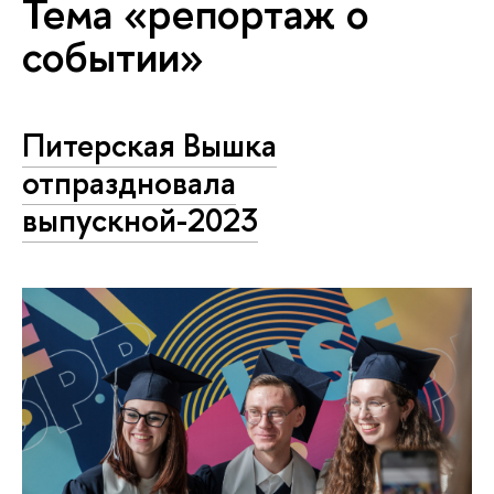
Тема «репортаж о
событии»
Питерская Вышка
отпраздновала
выпускной-2023