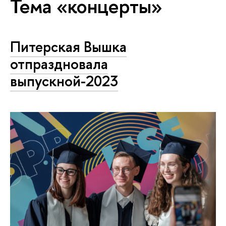
Тема «концерты»
Питерская Вышка
отпраздновала
выпускной-2023