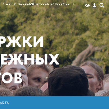
Центр поддержки молодёжных проектов
АКТЫ