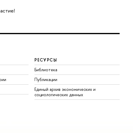
частие!
РЕСУРСЫ
Библиотека
рии
Публикации
Единый архив экономических и
социологических данных