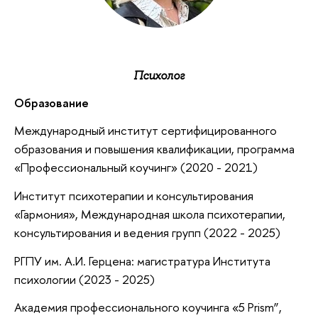
Психолог
Образование
Международный институт сертифицированного
образования и повышения квалификации, программа
«Профессиональный коучинг» (2020 - 2021)
Институт психотерапии и консультирования
«Гармония», Международная школа психотерапии,
консультирования и ведения групп (2022 - 2025)
РГПУ им. А.И. Герцена: магистратура Института
психологии (2023 - 2025)
Академия профессионального коучинга «5 Prism”,