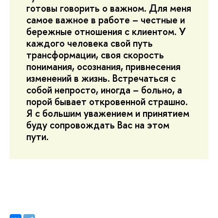
готовы говорить о важном. Для меня
самое важное в работе – честные и
бережные отношения с клиентом. У
каждого человека свой путь
трансформации, своя скорость
понимания, осознания, привнесения
изменений в жизнь. Встречаться с
собой непросто, иногда – больно, а
порой бывает откровенной страшно.
Я с большим уважением и принятием
буду сопровождать Вас на этом
пути.