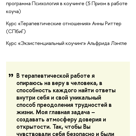
программа Психология в коучинге (5 Призм в работе
коуча)
Курс «Терапевтические отношения» Анны Риттер
(СПбиГ)
Курс «Экзистенциальный коучинг» Альфрида Лэнгле
В терапевтической работе я
опираюсь на веру в человека, в
способность каждого найти ответы
внутри себя и свой уникальный
способ преодоления трудностей в
жизни. Моя главная задача –
создавать атмосферу доверия и
открытости. Так, чтобы Вы
чувствовали себя безопасно и были