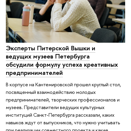
Эксперты Питерской Вышки и
ведущих музеев Петербурга
обсудили формулу успеха креативных
предпринимателей
В корпусе на Кантемировской прошел круглый стол,
посвященный взаимодействию молодых
предпринимателей, творческих профессионалов и
музеев. Представители ведущих культурных
институций Санкт-Петербурга рассказали, каких
навыков ждут от выпускников, что нужно учитывать
при реализации совместного проекта и какие