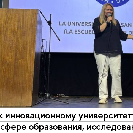
к инновационному университет
 сфере образования, исследова