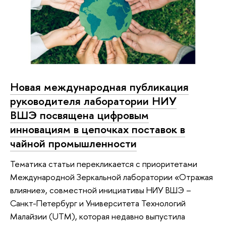
Новая международная публикация
руководителя лаборатории НИУ
ВШЭ посвящена цифровым
инновациям в цепочках поставок в
чайной промышленности
Тематика статьи перекликается с приоритетами
Международной Зеркальной лаборатории «Отражая
влияние», совместной инициативы НИУ ВШЭ –
Санкт-Петербург и Университета Технологий
Малайзии (UTM), которая недавно выпустила