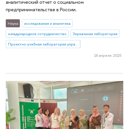
аналитический отчет о социальном
предпринимательстве в России.
Наука
исследования и аналитика
международное сотрудничество
Зеркальная лаборатория
Проектно-учебная лаборатория управления репутацией в образовании
16 апреля 2025