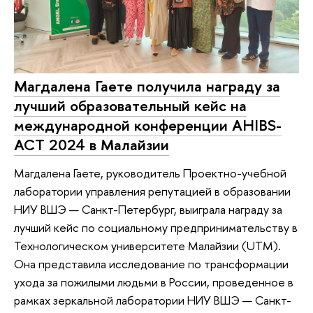
Магдалена Гаете получила награду за
лучший образовательный кейс на
международной конференции AHIBS-
ACT 2024 в Малайзии
Магдалена Гаете, руководитель Проектно-учебной
лаборатории управления репутацией в образовании
НИУ ВШЭ — Санкт-Петербург, выиграла награду за
лучший кейс по социальному предпринимательству в
Технологическом университете Малайзии (UTM).
Она представила исследование по трансформации
ухода за пожилыми людьми в России, проведенное в
рамках зеркальной лаборатории НИУ ВШЭ — Санкт-