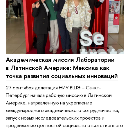
Академическая миссия Лаборатории
в Латинской Америке: Мексика как
точка развития социальных инноваций
27 сентября делегация НИУ ВШЭ – Санкт-
Петербург начала рабочую миссию в Латинской
Америке, направленную на укрепление
международного академического сотрудничества,
запуск новых исследовательских проектов и
продвижение ценностей социально ответственного