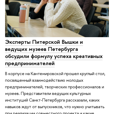
Эксперты Питерской Вышки и
ведущих музеев Петербурга
обсудили формулу успеха креативных
предпринимателей
В корпусе на Кантемировской прошел круглый стол,
посвященный взаимодействию молодых
предпринимателей, творческих профессионалов и
музеев. Представители ведущих культурных
институций Санкт-Петербурга рассказали, каких
навыков ждут от выпускников, что нужно учитывать
при реализации совместного проекта и какие