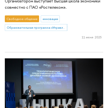
Организатором выступает Высшая школа экономики
совместно с ПАО «Ростелеком».
Свободное общение
инновации
Образовательная программа «Управление и аналитика в государственном секторе»
11 июня 2025