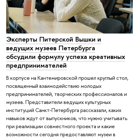
Эксперты Питерской Вышки и
ведущих музеев Петербурга
обсудили формулу успеха креативных
предпринимателей
В корпусе на Кантемировской прошел круглый стол,
посвященный взаимодействию молодых
предпринимателей, творческих профессионалов и
музеев. Представители ведущих культурных
институций Санкт-Петербурга рассказали, каких
навыков ждут от выпускников, что нужно учитывать
при реализации совместного проекта и какие
возможности сегодня предоставляют музеи в