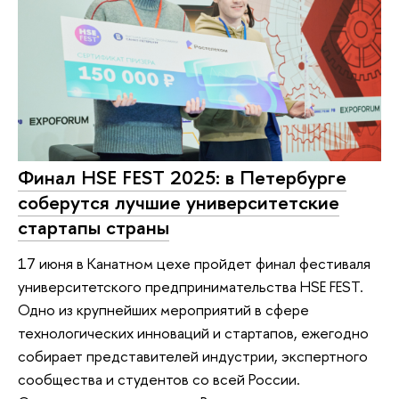
Финал HSE FEST 2025: в Петербурге
соберутся лучшие университетские
стартапы страны
17 июня в Канатном цехе пройдет финал фестиваля
университетского предпринимательства HSE FEST.
Одно из крупнейших мероприятий в сфере
технологических инноваций и стартапов, ежегодно
собирает представителей индустрии, экспертного
сообщества и студентов со всей России.