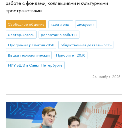
работе с фондами, коллекциями и культурными
пространствами.
Свободное общение
идеи и опыт
дискуссии
мастер-классы
репортаж о событии
Программа развития 2030
общественная деятельность
Вышка технологическая
Приоритет 2030
НИУ ВШЭ в Санкт-Петербурге
24 ноября 2025