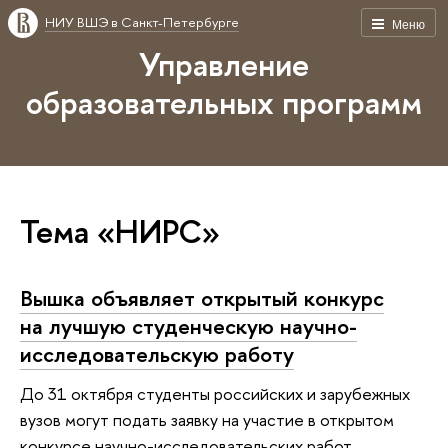
НИУ ВШЭ в Санкт-Петербурге
Меню
Управление
образовательных программ
Тема «НИРС»
Вышка объявляет открытый конкурс
на лучшую студенческую научно-
исследовательскую работу
До 31 октября студенты российских и зарубежных
вузов могут подать заявку на участие в открытом
конкурсе научно-исследовательских работ