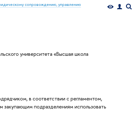
ридическому сопровождению, управлению
льского университета «Высшая школа
рядчиком, в соответствии с регламентом,
м закупающим подразделениям использовать