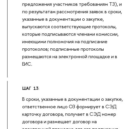
предложения участников требованиям ТЗ), и
по результатам рассмотрения заявок в сроки,
указанные в документации о закупке,
выпускаются соответствующие протоколы,
которые подписываются членами комиссии,
имеющими полномочия на подписание
протоколов; подписанные протоколы
размещаются на электронной площадке и в
ЕИС.
ШАГ 13:
В сроки, указанные в документации о закупке,
ответственное лицо ОЗ формирует в СЭД
карточку договора, получает в СЭД номер
договора и размещает договор на
электронной площадке для его подписания