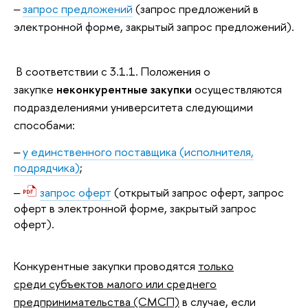
‒
запрос предложений
(запрос предложений в
электронной форме, закрытый запрос предложений).
В соответствии с 3.1.1. Положения о
закупке
н
еконкурентные закупки
осуществляются
подразделениями университета следующими
способами:
‒
у единственного поставщика (исполнителя,
подрядчика)
;
‒
запрос оферт
(
открытый запрос оферт, запрос
оферт в электронной форме, закрытый запрос
оферт)
.
Конкурентные закупки проводятся
только
среди субъектов малого или среднего
предпринимательства (СМСП)
в случае, если