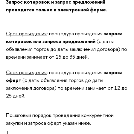
Запрос котировок и запрос предложений
проводятся только в электронной форме.
Срок проведения
: процедура проведения
запроса
котировок или запроса предложений
(с даты
объявления торгов до даты заключения договора) по
времени занимает от 25 до 35 дней.
Срок проведения
: процедура проведения
запроса
оферт
(с даты объявления торгов до даты
заключения договора) по времени занимает от 12 до
25 дней.
Пошаговый порядок проведения конкурентной
закупки и запроса оферт указан ниже.