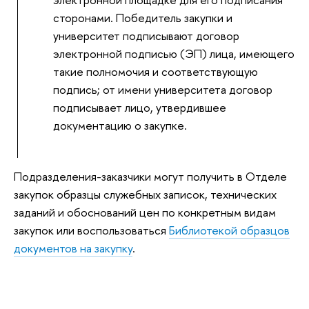
сторонами. Победитель закупки и
университет подписывают договор
электронной подписью (ЭП) лица, имеющего
такие полномочия и соответствующую
подпись; от имени университета договор
подписывает лицо, утвердившее
документацию о закупке.
Подразделения-заказчики могут получить в Отделе
закупок образцы служебных записок, технических
заданий и обоснований цен по конкретным видам
закупок или воспользоваться
Библиотекой образцов
документов на закупку
.