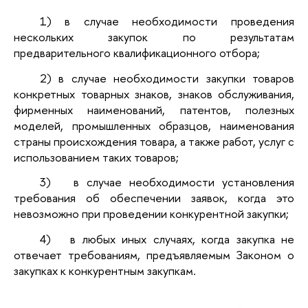
1)
в случае необходимости проведения
нескольких закупок по результатам
предварительного квалификационного отбора;
2)
в случае необходимости закупки товаров
конкретных товарных знаков, знаков обслуживания,
фирменных наименований, патентов, полезных
моделей, промышленных образцов, наименования
страны происхождения товара, а также работ, услуг с
использованием таких товаров;
3)
в случае необходимости установления
требования об обеспечении заявок, когда это
невозможно при проведении конкурентной закупки;
4)
в любых иных случаях, когда закупка не
отвечает требованиям, предъявляемым Законом о
закупках к конкурентным закупкам.