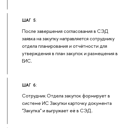
ШАГ 5:
После завершения согласования в СЭД
заявка на закупку направляется сотруднику
отдела планирования и отчётности для
утверждения в план закупок и размещения в
ЕИС.
ШАГ 6:
Сотрудник Отдела закупок формирует в
системе ИС Закупки карточку документа
"Закупка" и выгружает её в СЭД.