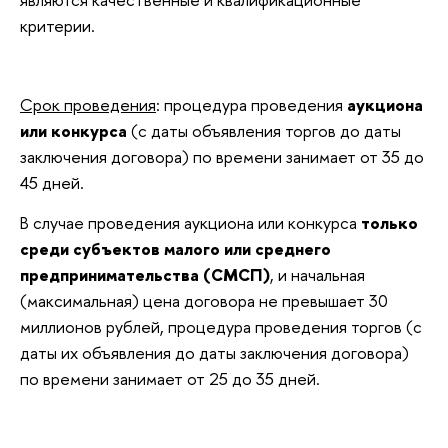
критерии.
Срок проведения
: процедура проведения
аукциона
или конкурса
(с даты объявления торгов до даты
заключения договора) по времени занимает от 35 до
45 дней.
В случае проведения аукциона или конкурса
только
среди субъектов малого или среднего
предпринимательства (СМСП)
, и начальная
(максимальная) цена договора не превышает 30
миллионов рублей, процедура проведения торгов (с
даты их объявления до даты заключения договора)
по времени занимает от 25 до 35 дней.