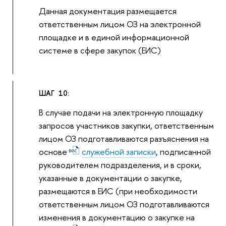
Данная документация размещается
ответственным лицом ОЗ на электронной
площадке и в единой информационной
системе в сфере закупок (ЕИС)
ШАГ 10:
В случае подачи на электронную площадку
запросов участников закупки, ответственным
лицом ОЗ подготавливаются разъяснения на
основе
служебной записки
, подписанной
руководителем подразделения, и в сроки,
указанные в документации о закупке,
размещаются в ЕИС (при необходимости
ответственным лицом ОЗ подготавливаются
изменения в документацию о закупке на