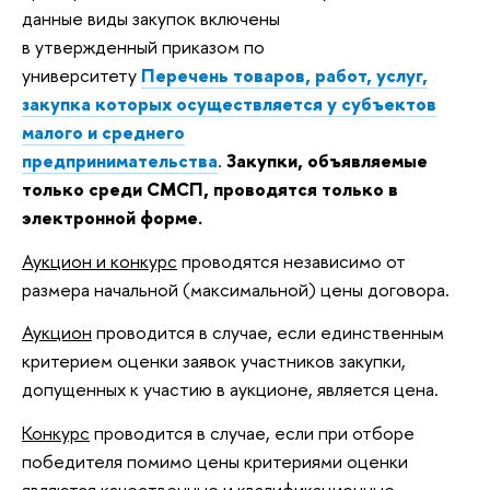
данные виды закупок включены
в утвержденный приказом по
университету
Перечень товаров, работ, услуг,
закупка которых осуществляется у субъектов
малого и среднего
предпринимательства
.
Закупки, объявляемые
только среди СМСП, проводятся только в
электронной форме.
Аукцион и конкурс
проводятся независимо от
размера начальной (максимальной) цены договора.
Аукцион
проводится в случае, если единственным
критерием оценки заявок участников закупки,
допущенных к участию в аукционе, является цена.
Конкурс
проводится в случае, если при отборе
победителя помимо цены критериями оценки
являются качественные и квалификационные