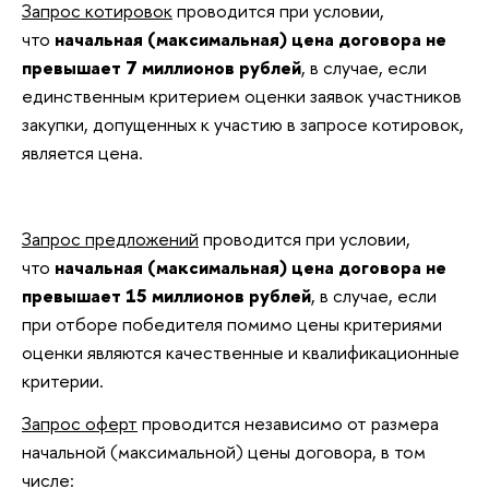
Запрос котировок
проводится при условии,
что
начальная (максимальная) цена договора не
превышает 7 миллионов рублей
, в случае, если
единственным критерием оценки заявок участников
закупки, допущенных к участию в запросе котировок,
является цена.
Запрос предложений
проводится при условии,
что
начальная (максимальная) цена договора не
превышает 15 миллионов рублей
, в случае, если
при отборе победителя помимо цены критериями
оценки являются качественные и квалификационные
критерии.
Запрос оферт
проводится независимо от размера
начальной (максимальной) цены договора, в том
числе: