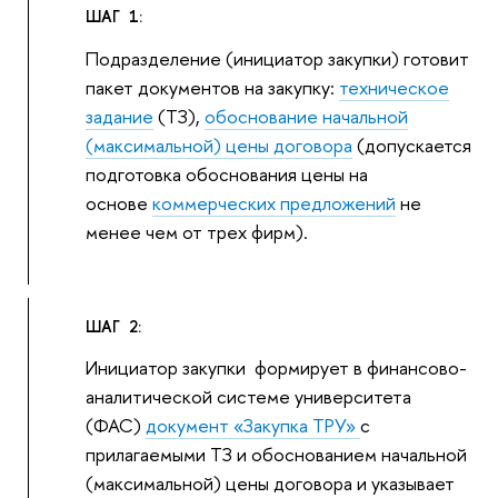
ШАГ 1:
Подразделение (инициатор закупки) готовит
пакет документов на закупку:
техническое
задание
(ТЗ),
обоснование начальной
(максимальной) цены договора
(допускается
подготовка обоснования цены на
основе
коммерческих предложений
не
менее чем от трех фирм).
ШАГ 2:
Инициатор закупки формирует в финансово-
аналитической системе университета
(ФАС)
документ «Закупка ТРУ»
с
прилагаемыми ТЗ и обоснованием начальной
(максимальной) цены договора и указывает