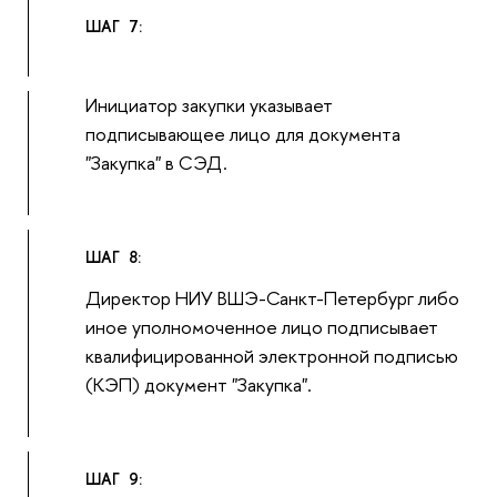
ШАГ 7:
Инициатор закупки указывает
подписывающее лицо для документа
"Закупка" в СЭД.
ШАГ 8:
Директор НИУ ВШЭ-Санкт-Петербург либо
иное уполномоченное лицо подписывает
квалифицированной электронной подписью
(КЭП) документ "Закупка".
ШАГ 9: