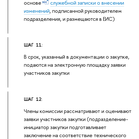
основе
служебной записки о внесении
изменений
, подписанной руководителем
подразделения, и размещаются в ЕИС)
ШАГ 11:
В срок, указанный в документации о закупке,
подаются на электронную площадку заявки
участников закупки
ШАГ 12:
Члены комиссии рассматривают и оценивают
заявки участников закупки (подразделение-
инициатор закупки подготавливает
заключение на соответствие технического