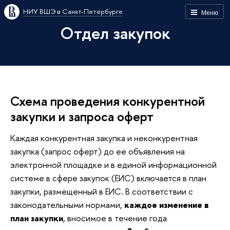
НИУ ВШЭ в Санкт-Петербурге
Меню
Отдел закупок
Схема проведения конкурентной
закупки и запроса оферт
Каждая конкурентная закупка и неконкурентная
закупка (запрос оферт) до ее объявления на
электронной площадке и в единой информационной
системе в сфере закупок (ЕИС) включается в план
закупки, размещенный в ЕИС. В соответствии с
законодательными нормами,
каждое изменение в
план закупки
, вносимое в течение года