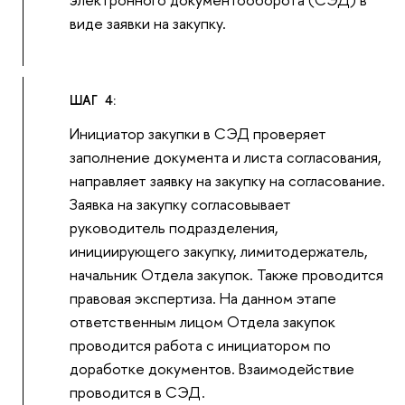
виде заявки на закупку.
ШАГ 4:
Инициатор закупки в СЭД проверяет
заполнение документа и листа согласования,
направляет заявку на закупку на согласование.
Заявка на закупку согласовывает
руководитель подразделения,
инициирующего закупку, лимитодержатель,
начальник Отдела закупок. Также проводится
правовая экспертиза. На данном этапе
ответственным лицом Отдела закупок
проводится работа с инициатором по
доработке документов. Взаимодействие
проводится в СЭД.