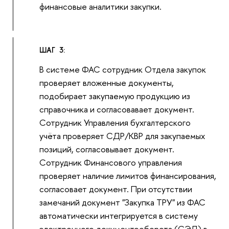
финансовые аналитики закупки.
ШАГ 3:
В системе ФАС сотрудник Отдела закупок
проверяет вложенные документы,
подобирает закупаемую продукцию из
справочника и согласовавает документ.
Сотрудник Управления бухгалтерского
учёта проверяет СДР/КВР для закупаемых
позиций, согласовывает документ.
Сотрудник Финансового управления
проверяет наличие лимитов финансирования,
согласовает документ. При отсутствии
замечаний документ "Закупка ТРУ" из ФАС
автоматически интегрируется в систему
электронного документооборота (СЭД) в