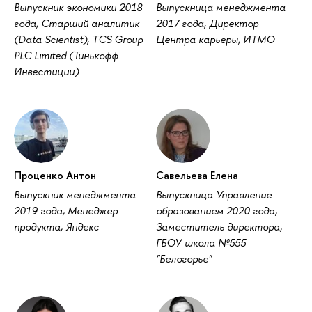
Выпускник экономики 2018
Выпускница менеджмента
года, Старший аналитик
2017 года, Директор
(Data Scientist), TCS Group
Центра карьеры, ИТМО
PLC Limited (Тинькофф
Инвестиции)
Проценко Антон
Савельева Елена
Выпускник менеджмента
Выпускница Управление
2019 года, Менеджер
образованием 2020 года,
продукта, Яндекс
Заместитель директора,
ГБОУ школа №555
"Белогорье"