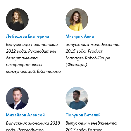
Лебедева Екатерина
Мизиряк Анна
Выпускница политологии
выпускница менеджмента
2012 года, Руководитель
2015 года, Product
департамента
Manager, Robot-Coupe
некорпоративных
(Франция)
коммуникаций, ВКонтакте
Михайлов Алексей
Порунов Виталий
Выпускник экономики 2018
Выпускник менеджмента
года, Руководитель
2017 года, Partner