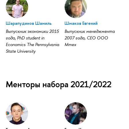
Шарапудинов Шамиль
Шмаков Евгений
Выпускник экономики 2015
Выпускник менеджмента
года, PhD student in
2007 года, СЕО ООО
Economics The Pennsylvania
Мтех
State University
Менторы набора 2021/2022