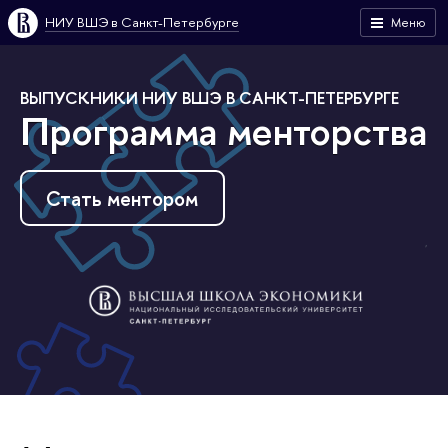
НИУ ВШЭ в Санкт-Петербурге
Меню
ВЫПУСКНИКИ НИУ ВШЭ В САНКТ-ПЕТЕРБУРГЕ
Программа менторства
Стать ментором