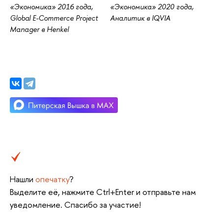
«Экономика» 2016 года,
«Экономика» 2020 года,
Global E-Commerce Project
Аналитик в IQVIA
Manager в Henkel
Нашли
опечатку
?
Выделите её, нажмите Ctrl+Enter и отправьте нам
уведомление. Спасибо за участие!