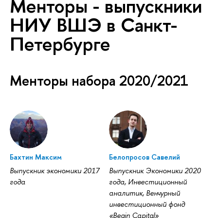
Менторы - выпускники
НИУ ВШЭ в Санкт-
Петербурге
Менторы набора 2020/2021
Бахтин Максим
Белопросов Савелий
Выпускник экономики 2017
Выпускник Экономики 2020
года
года, Инвестиционный
аналитик, Венчурный
инвестиционный фонд
«Begin Capital»