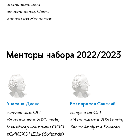
аналитической
отчётности, Сеть
магазинов Henderson
Менторы набора 2022/2023
Анисина Диана
Белопросов Савелий
выпускница ОП
выпускник ОП
«Экономика» 2020 года,
«Экономика» 2020 года,
Менеджер компании ООО
Senior Analyst в Soveren
«СИКСХЭНДЗ» (Sixhands)