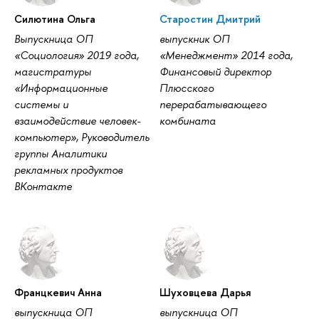
Силютина Ольга
Старостин Дмитрий
Выпускница ОП
выпускник ОП
«Социология» 2019 года,
«Менеджмент» 2014 года,
магистратуры
Финансовый директор
«Информационные
Плюсского
системы и
перерабатывающего
взаимодействие человек-
комбината
компьютер», Руководитель
группы Аналитики
рекламных продуктов
ВКонтакте
Францкевич Анна
Шуховцева Дарья
выпускница ОП
выпускница ОП