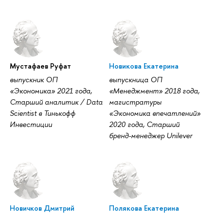
Мустафаев Руфат
Новикова Екатерина
выпускник ОП
выпускница ОП
«Экономика» 2021 года,
«Менеджмент» 2018 года,
Старший аналитик / Data
магистратуры
Scientist в Тинькофф
«Экономика впечатлений»
Инвестиции
2020 года, Старший
бренд-менеджер Unilever
Новичков Дмитрий
Полякова Екатерина