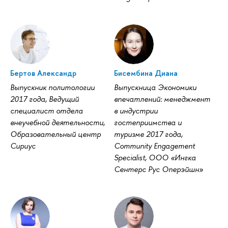
Бертов Александр
Бисембина Диана
Выпускник политологии
Выпускница Экономики
2017 года, Ведущий
впечатлений: менеджмент
специалист отдела
в индустрии
внеучебной деятельности,
гостеприимства и
Образовательный центр
туризме 2017 года,
Сириус
Community Engagement
Specialist, ООО «Ингка
Сентерс Рус Оперэйшн»