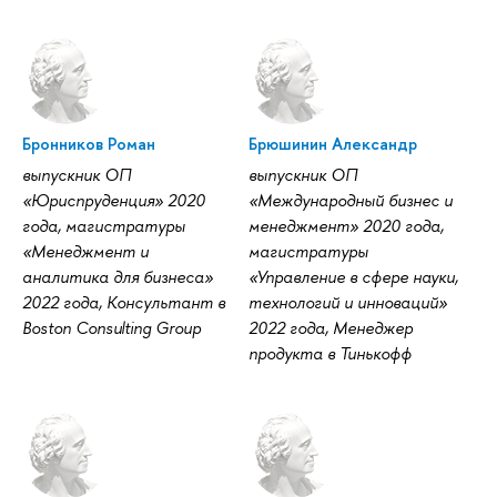
Бронников Роман
Брюшинин Александр
выпускник ОП
выпускник ОП
«Юриспруденция» 2020
«Международный бизнес и
года, магистратуры
менеджмент» 2020 года,
«Менеджмент и
магистратуры
аналитика для бизнеса»
«Управление в сфере науки,
2022 года, Консультант в
технологий и инноваций»
Boston Consulting Group
2022 года, Менеджер
продукта в Тинькофф