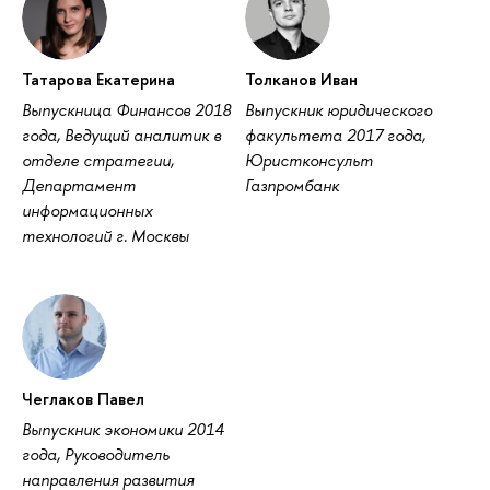
Татарова Екатерина
Толканов Иван
Выпускница Финансов 2018
Выпускник юридического
года, Ведущий аналитик в
факультета 2017 года,
отделе стратегии,
Юристконсульт
Департамент
Газпромбанк
информационных
технологий г. Москвы
Чеглаков Павел
Выпускник экономики 2014
года, Руководитель
направления развития