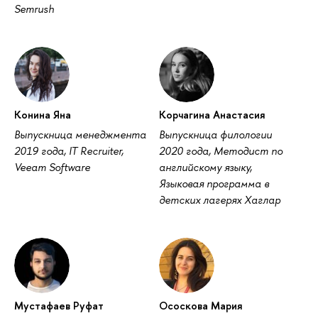
Semrush
Конина Яна
Корчагина Анастасия
Выпускница менеджмента
Выпускница филологии
2019 года, IT Recruiter,
2020 года, Методист по
Veeam Software
английскому языку,
Языковая программа в
детских лагерях Хаглар
Мустафаев Руфат
Ососкова Мария