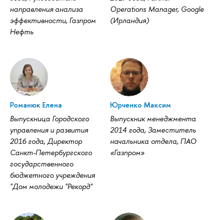
направления анализа
Operations Manager, Google
эффективности, Газпром
(Ирландия)
Нефть
Романюк Елена
Юрченко Максим
Выпускница Городского
Выпускник менеджмента
управления и развития
2014 года, Заместитель
2016 года, Директор
начальника отдела, ПАО
Санкт-Петербургского
«Газпром»
государственного
бюджетного учреждения
"Дом молодежи "Рекорд"